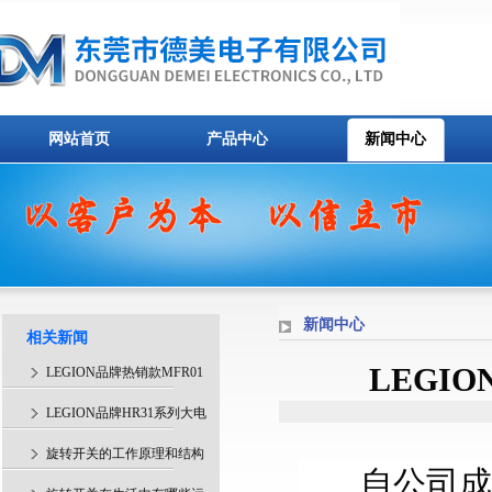
网站首页
产品中心
新闻中心
新闻中心
相关新闻
LEGI
LEGION品牌热销款MFR01
系列
LEGION品牌HR31系列大电
流档位旋转开关
旋转开关的工作原理和结构
自公司成
特点