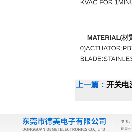
KVAC FOR 1MIN
MATERIAL(材
0)ACTUATOR:PBT
BLADE:STAINLE
上一篇：
开关电
电话：1
德美开