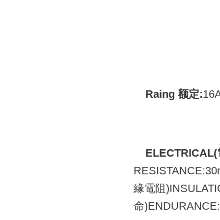
Raing 额定:
16
ELECTRICAL
RESISTANCE:30
緣電阻)INSULATIO
命)ENDURANCE:1