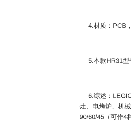
4.材质：PC
5.本款HR3
6.综述：LE
灶、电烤炉、机械
90/60/45（可