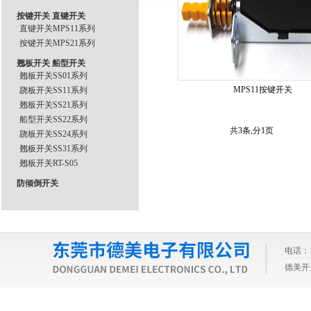
按键开关 直键开关
直键开关MPS11系列
按键开关MPS21系列
翘板开关 船型开关
翘板开关SS01系列
MPS11按键开关
跷板开关SS11系列
翘板开关SS21系列
船型开关SS22系列
共3条,分1页
跷板开关SS24系列
翘板开关SS31系列
翘板开关RT-S05
防倾倒开关
电话：1
德美开